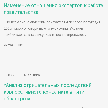
Изменение отношения экспертов к работе
правительства
По всем экономическим показателям первого полугодия
2005г. можно говорить, что экономика Украины
приближается к кризису. Как и прогнозировалось в…
Детальніше
07.07.2005
-
Аналітика
«Анализ отрицательных последствий
корпоративного конфликта в пяти
облэнерго»