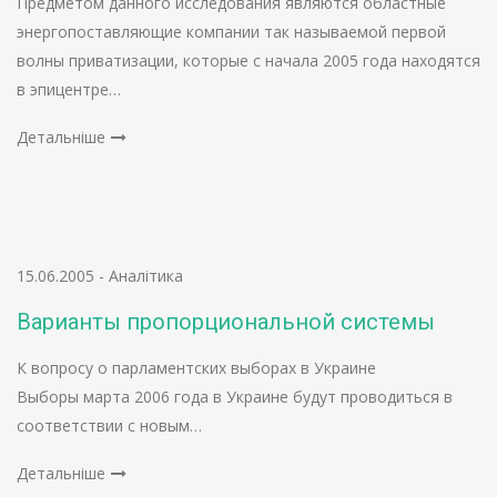
Предметом данного исследования являются областные
энергопоставляющие компании так называемой первой
волны приватизации, которые с начала 2005 года находятся
в эпицентре…
Детальніше
15.06.2005
-
Аналітика
Варианты пропорциональной системы
К вопросу о парламентских выборах в Украине
Выборы марта 2006 года в Украине будут проводиться в
соответствии с новым…
Детальніше