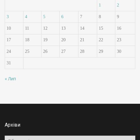
1
2
3
4
5
6
7
8
9
10
11
12
13
14
15
16
17
18
19
20
21
22
23
24
25
26
27
28
29
30
31
« Лип
Архіви
Архіви