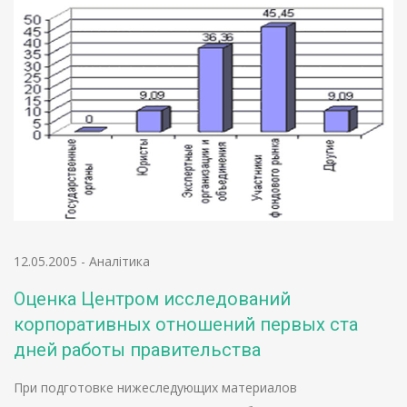
12.05.2005
-
Аналітика
Оценка Центром исследований
корпоративных отношений первых ста
дней работы правительства
При подготовке нижеследующих материалов