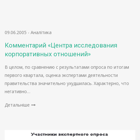
09.06.2005
-
Аналітика
Комментарий «Центра исследования
корпоративных отношений»
В целом, по сравнению с результатами опроса по итогам
первого квартала, оценка экспертами деятельности
правительства значительно ухудшилась. Характерно, что
негативно…
Детальніше