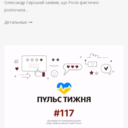
Олександр Сирський заявив, що Росія фактично
розпочала…
Детальніше