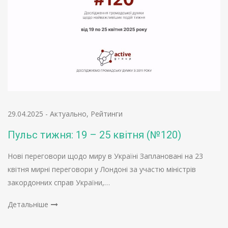
29.04.2025
-
Актуально
,
Рейтинги
Пульс тижня: 19 – 25 квітня (№120)
Нові переговори щодо миру в Україні Заплановані на 23
квітня мирні переговори у Лондоні за участю міністрів
закордонних справ України,…
Детальніше