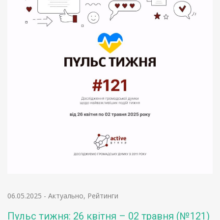
06.05.2025
-
Актуально
,
Рейтинги
Пульс тижня: 26 квітня – 02 травня (№121)