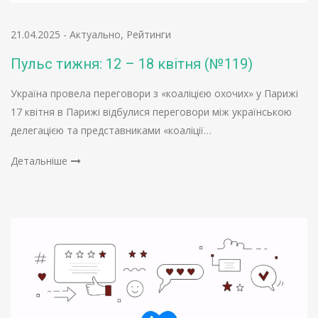
21.04.2025
-
Актуально
,
Рейтинги
Пульс тижня: 12 – 18 квітня (№119)
Україна провела переговори з «коаліцією охочих» у Парижі
17 квітня в Парижі відбулися переговори між українською
делегацією та представниками «коаліції…
Детальніше