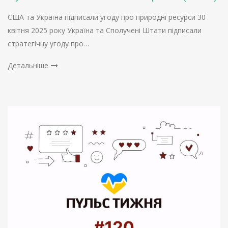
США та Україна підписали угоду про природні ресурси 30
квітня 2025 року Україна та Сполучені Штати підписали
стратегічну угоду про…
Детальніше