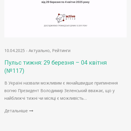
10.04.2025
-
Актуально
,
Рейтинги
Пульс тижня: 29 березня – 04 квітня
(№117)
В Україні назвали можливим є якнайшвидше припинення
вогню Президент Володимир Зеленський вважає, що у
найближчі тижні чи місяці є можливість…
Детальніше