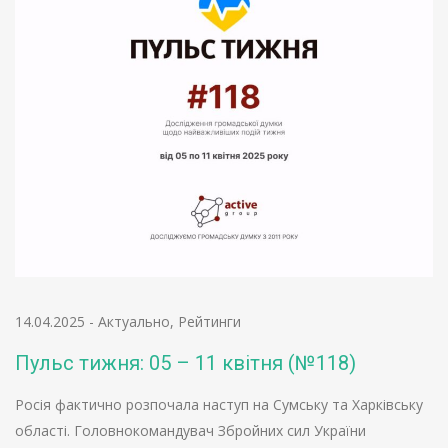
14.04.2025
-
Актуально
,
Рейтинги
Пульс тижня: 05 – 11 квітня (№118)
Росія фактично розпочала наступ на Сумську та Харківську
області. Головнокомандувач Збройних сил України