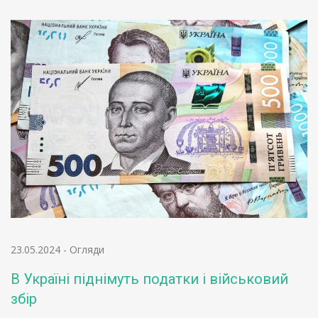
23.05.2024
-
Огляди
В Україні піднімуть податки і військовий
збір