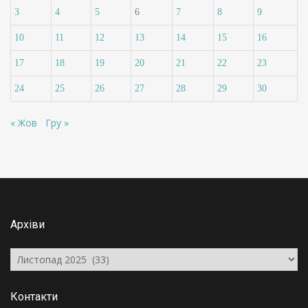
3
4
5
6
7
8
9
10
11
12
13
14
15
16
17
18
19
20
21
22
23
24
25
26
27
28
29
30
« Жов
Гру »
Архіви
Архіви
Контакти