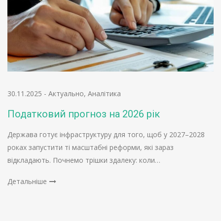
30.11.2025
-
Актуально
,
Аналітика
Податковий прогноз на 2026 рік
Держава готує інфраструктуру для того, щоб у 2027–2028
роках запустити ті масштабні реформи, які зараз
відкладають. Почнемо трішки здалеку: коли…
Детальніше