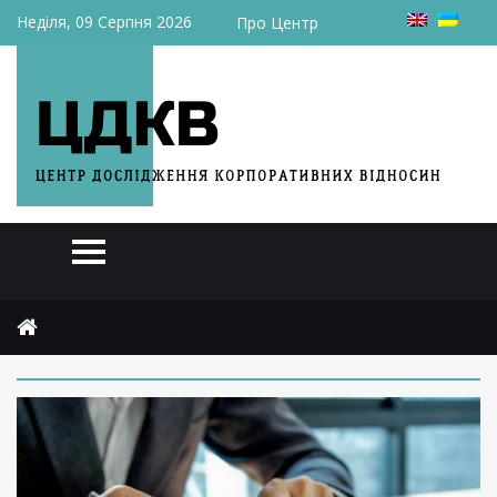
Неділя, 09 Серпня 2026
Про Центр
Головна
2025
листопада