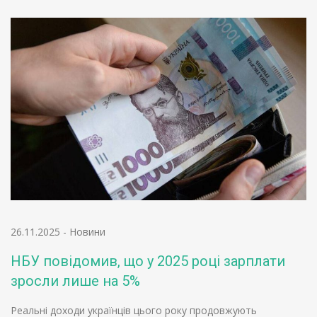
26.11.2025
-
Новини
НБУ повідомив, що у 2025 році зарплати
зросли лише на 5%
Реальні доходи українців цього року продовжують