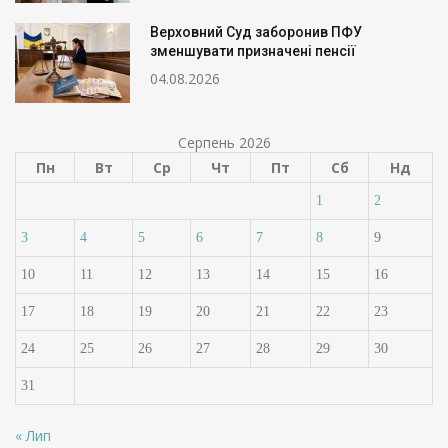
Верховний Суд заборонив ПФУ
зменшувати призначені пенсії
04.08.2026
Серпень 2026
Пн
Вт
Ср
Чт
Пт
Сб
Нд
1
2
3
4
5
6
7
8
9
10
11
12
13
14
15
16
17
18
19
20
21
22
23
24
25
26
27
28
29
30
31
« Лип