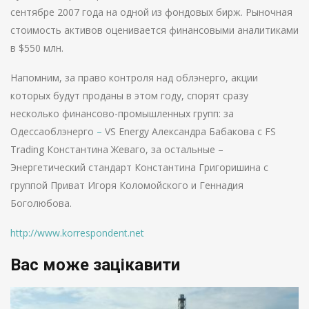
сентябре 2007 года на одной из фондовых бирж. Рыночная
стоимость активов оценивается финансовыми аналитиками
в $550 млн.
Напомним, за право контроля над облэнерго, акции
которых будут проданы в этом году, спорят сразу
несколько финансово-промышленных групп: за
Одессаоблэнерго
–
VS Energy Александра Бабакова с FS
Trading Константина Жеваго, за остальные –
Энергетический стандарт Константина Григоришина с
группой Приват Игоря Коломойского и Геннадия
Боголюбова.
http://www.korrespondent.net
Вас може зацікавити