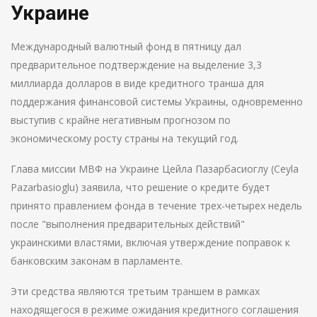
Украине
Международный валютный фонд в пятницу дал
предварительное подтверждение на выделение 3,3
миллиарда долларов в виде кредитного транша для
поддержания финансовой системы Украины, одновременно
выступив с крайне негативным прогнозом по
экономическому росту страны на текущий год.
Глава миссии МВФ на Украине Цейла Пазарбасиоглу (Ceyla
Pazarbasioglu) заявила, что решение о кредите будет
принято правлением фонда в течение трех-четырех недель
после "выполнения предварительных действий"
украинскими властями, включая утверждение поправок к
банковским законам в парламенте.
Эти средства являются третьим траншем в рамках
находящегося в режиме ожидания кредитного соглашения