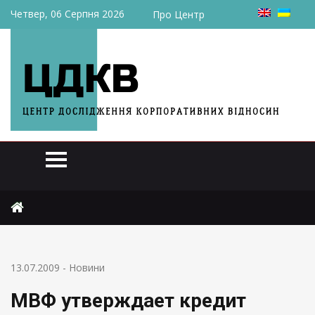
Четвер, 06 Серпня 2026
Про Центр
Головна
Новини
МВФ утверждает кредит Украине
13.07.2009
-
Новини
МВФ утверждает кредит