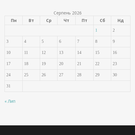
Серпень 2026
Пн
Вт
Ср
Чт
Пт
Сб
Нд
1
2
3
4
5
6
7
8
9
10
11
12
13
14
15
16
17
18
19
20
21
22
23
24
25
26
27
28
29
30
31
« Лип