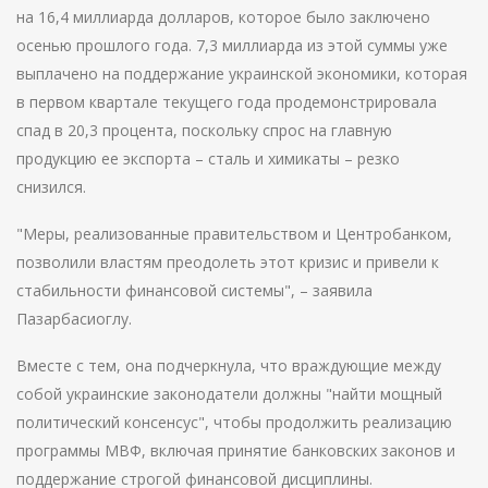
на 16,4 миллиарда долларов, которое было заключено
осенью прошлого года. 7,3 миллиарда из этой суммы уже
выплачено на поддержание украинской экономики, которая
в первом квартале текущего года продемонстрировала
спад в 20,3 процента, поскольку спрос на главную
продукцию ее экспорта – сталь и химикаты – резко
снизился.
"Меры, реализованные правительством и Центробанком,
позволили властям преодолеть этот кризис и привели к
стабильности финансовой системы", – заявила
Пазарбасиоглу.
Вместе с тем, она подчеркнула, что враждующие между
собой украинские законодатели должны "найти мощный
политический консенсус", чтобы продолжить реализацию
программы МВФ, включая принятие банковских законов и
поддержание строгой финансовой дисциплины.