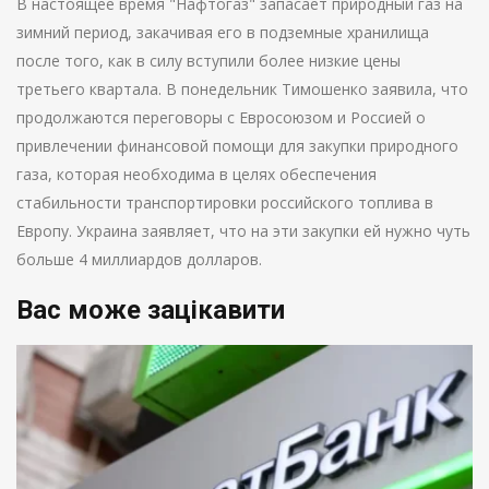
В настоящее время "Нафтогаз" запасает природный газ на
зимний период, закачивая его в подземные хранилища
после того, как в силу вступили более низкие цены
третьего квартала. В понедельник Тимошенко заявила, что
продолжаются переговоры с Евросоюзом и Россией о
привлечении финансовой помощи для закупки природного
газа, которая необходима в целях обеспечения
стабильности транспортировки российского топлива в
Европу. Украина заявляет, что на эти закупки ей нужно чуть
больше 4 миллиардов долларов.
Вас може зацікавити