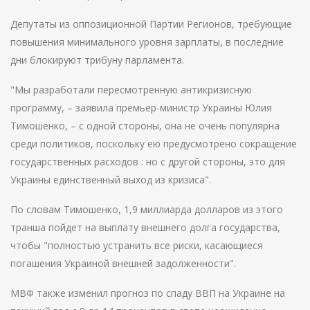
Депутаты из оппозиционной Партии Регионов, требующие
повышения минимального уровня зарплаты, в последние
дни блокируют трибуну парламента.
"Мы разработали пересмотренную антикризисную
программу, – заявила премьер-министр Украины Юлия
Тимошенко, – с одной стороны, она не очень популярна
среди политиков, поскольку ею предусмотрено сокращение
государственных расходов : но с другой стороны, это для
Украины единственный выход из кризиса".
По словам Тимошенко, 1,9 миллиарда долларов из этого
транша пойдет на выплату внешнего долга государства,
чтобы "полностью устранить все риски, касающиеся
погашения Украиной внешней задолженности".
МВФ также изменил прогноз по спаду ВВП на Украине на