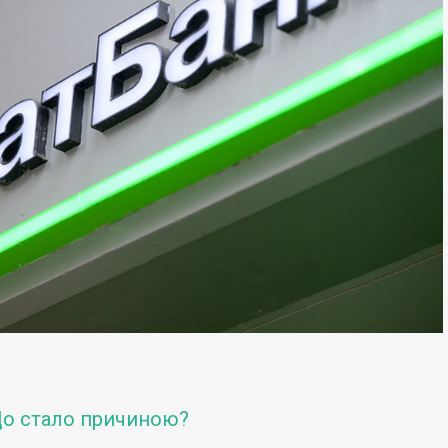
Що стало причиною?