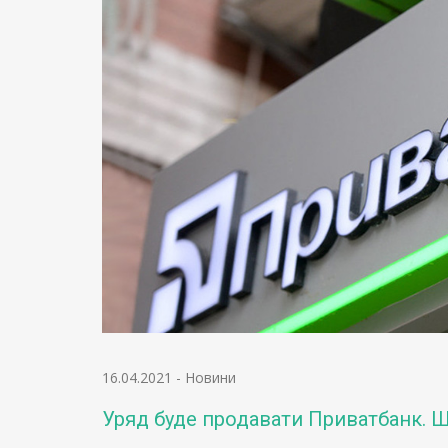
16.04.2021
-
Новини
Уряд буде продавати Приватбанк. 