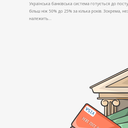
Українська банківська система готується до пост
більш ніж 50% до 25% за кілька років. Зокрема, 
належить…