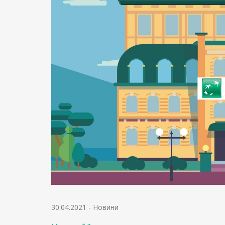
30.04.2021
-
Новини