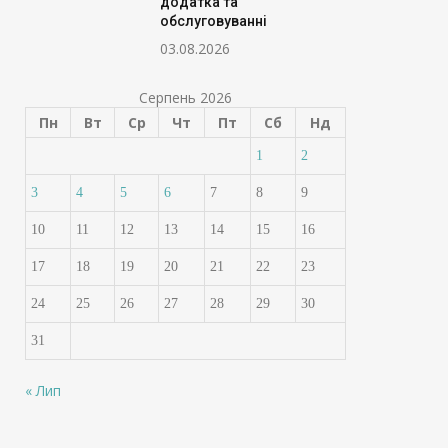
додатка та
обслуговуванні
03.08.2026
Серпень 2026
Пн
Вт
Ср
Чт
Пт
Сб
Нд
1
2
3
4
5
6
7
8
9
10
11
12
13
14
15
16
17
18
19
20
21
22
23
24
25
26
27
28
29
30
31
« Лип