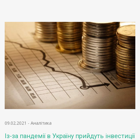
09.02.2021
-
Аналітика
Із-за пандемії в Україну прийдуть інвестиції