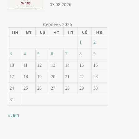
03.08.2026
Серпень 2026
Пн
Вт
Ср
Чт
Пт
Сб
Нд
1
2
3
4
5
6
7
8
9
10
11
12
13
14
15
16
17
18
19
20
21
22
23
24
25
26
27
28
29
30
31
« Лип