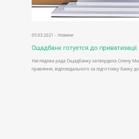
05.03.2021
-
Новини
Ощадбанк готуется до приватизації
Наглядова рада Ощадбанку затвердила Олену Ма
правління, відповідального за підготовку банку д