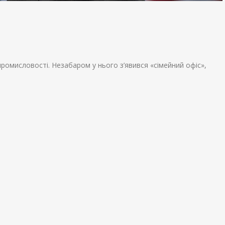
омисловості. Незабаром у нього з’явився «сімейний офіс»,