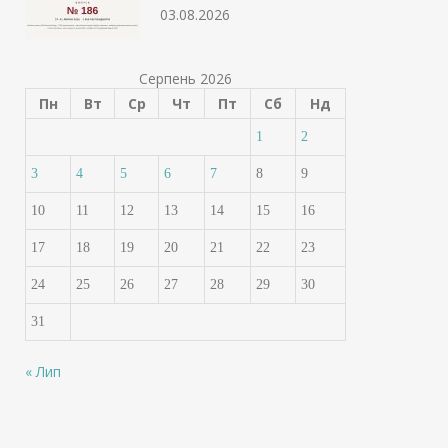
03.08.2026
Серпень 2026
Пн
Вт
Ср
Чт
Пт
Сб
Нд
1
2
3
4
5
6
7
8
9
10
11
12
13
14
15
16
17
18
19
20
21
22
23
24
25
26
27
28
29
30
31
« Лип