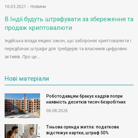
16.03.2021
-
Новини
В Індії будуть штрафувати за збереження та
продаж криптовалюти
Індійська влада ініціює закон, що забороняє криптовалюти і
передбачає штрафи для трейдерів та власників цифрових
активів. Про це…
Нові матеріали
Роботодавцям бракує кадрів попри
наявність десятків тисяч безробітних
06.08.2026
Тіньова оренда житла: податкова
відстежує картки, штраф 50%