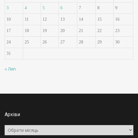
3
4
5
6
7
8
9
10
11
12
13
14
15
16
17
18
19
20
21
22
23
24
25
26
27
28
29
30
31
« Лип
Архіви
Архіви