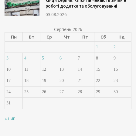
кінця серпня: клієнтів чекають зміни в
роботі додатка та обслуговуванні
03.08.2026
Серпень 2026
Пн
Вт
Ср
Чт
Пт
Сб
Нд
1
2
3
4
5
6
7
8
9
10
11
12
13
14
15
16
17
18
19
20
21
22
23
24
25
26
27
28
29
30
31
« Лип