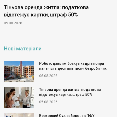
Тіньова оренда житла: податкова
відстежує картки, штраф 50%
05.08.2026
Нові матеріали
Роботодавцям бракує кадрів попри
наявність десятків тисяч безробітних
06.08.2026
Тіньова оренда житла: податкова
відстежує картки, штраф 50%
05.08.2026
Верховний Суд заборонив ПФУ