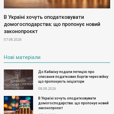
В Україні хочуть оподатковувати
домогосподарства: що пропонує новий
законопроєкт
07.08.2026
Нові матеріали
До Кабміну подали петицію про
списання податкових боргів через війну:
що пропонують ініціатори
08.08.2026
В Україні хочуть оподатковувати
домогосподарства: що пропонує новий
законопроєкт