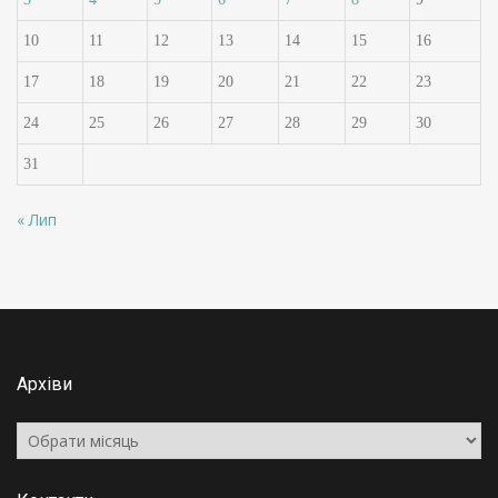
10
11
12
13
14
15
16
17
18
19
20
21
22
23
24
25
26
27
28
29
30
31
« Лип
Архіви
Архіви