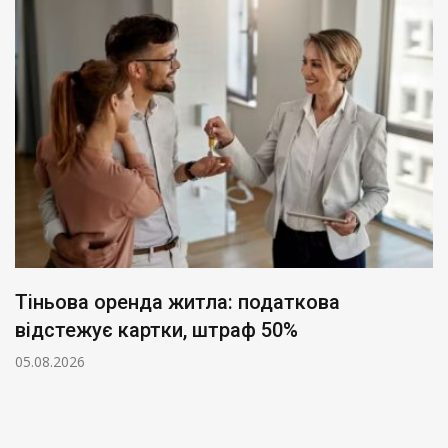
Тіньова оренда житла: податкова
відстежує картки, штраф 50%
05.08.2026