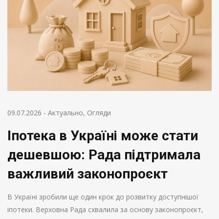
09.07.2026
-
Актуально
,
Огляди
Іпотека в Україні може стати
дешевшою: Рада підтримала
важливий законопроєкт
В Україні зробили ще один крок до розвитку доступнішої
іпотеки. Верховна Рада схвалила за основу законопроєкт,