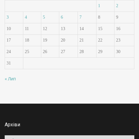
1
2
3
4
5
6
7
8
9
10
11
12
13
14
15
16
17
18
19
20
21
22
23
24
25
26
27
28
29
30
31
« Лип
Архіви
Архіви