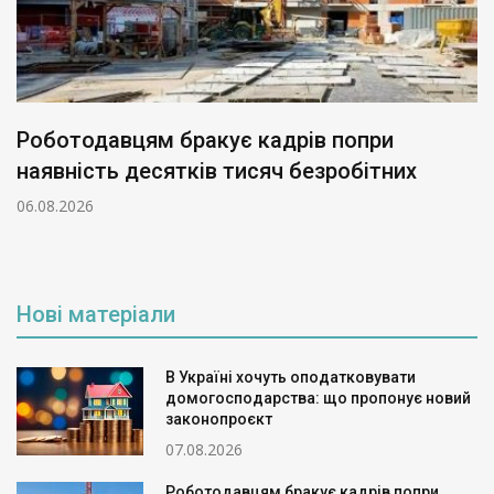
Роботодавцям бракує кадрів попри
наявність десятків тисяч безробітних
06.08.2026
Нові матеріали
В Україні хочуть оподатковувати
домогосподарства: що пропонує новий
законопроєкт
07.08.2026
Роботодавцям бракує кадрів попри