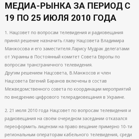
МЕДИА-РЫНКА ЗА ПЕРИОД С
19 ПО 25 ИЮЛЯ 2010 ГОДА
1. Нацсовет по вопросам телевидения и радиовещания
принял решение назначить главу Нацсовета Владимира
Манжосова и его заместителя Ларису Мудрак делегатами
от Украины в Постоянный комитет Совета Европы по
вопросам трансграничного телевидения.
Другим решением Нацсовета, В.Манжосов и член
Нацсовета Евгений Баранов включены в состав
Межведомственного совета по координации мероприятий
по внедрению цифрового телерадиовещания в Украине.
2. 21 июля 2010 года Нацсовет по вопросам телевидения и
радиовещания на своём очередном заседании отказался
переоформить лицензии на право вещание примерно 10-ти
региональным операторам кабельного телевидения, среди