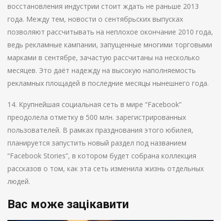
восстановления индустрии стоит ждать не раньше 2013
года. Между тем, новости о сентябрьских выпусках
позволяют рассчитывать на неплохое окончание 2010 года,
ведь рекламные кампании, запущенные многими торговыми
марками в сентябре, зачастую рассчитаны на несколько
месяцев. Это даёт надежду на высокую наполняемость
рекламных площадей в последние месяцы нынешнего года.
14. Крупнейшая социальная сеть в мире “Facebook”
преодолела отметку в 500 млн. зарегистрированных
пользователей. В рамках празднования этого юбилея,
планируется запустить новый раздел под названием
“Facebook Stories”, в котором будет собрана коллекция
рассказов о том, как эта сеть изменила жизнь отдельных
людей.
Вас може зацікавити