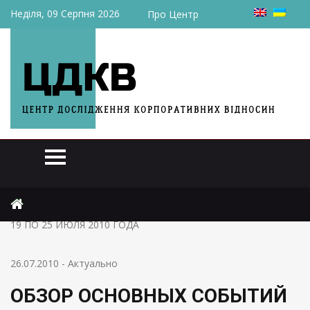
Неділя, 09 Серпня 2026
Про Центр
Головна
Актуально
ОБЗОР ОСНОВНЫХ СОБЫТИЙ МЕДИА-РЫНКА ЗА ПЕРИОД С
19 ПО 25 ИЮЛЯ 2010 ГОДА
26.07.2010
-
Актуально
ОБЗОР ОСНОВНЫХ СОБЫТИЙ