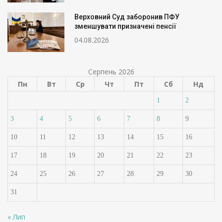
Верховний Суд заборонив ПФУ
зменшувати призначені пенсії
04.08.2026
Серпень 2026
Пн
Вт
Ср
Чт
Пт
Сб
Нд
1
2
3
4
5
6
7
8
9
10
11
12
13
14
15
16
17
18
19
20
21
22
23
24
25
26
27
28
29
30
31
« Лип