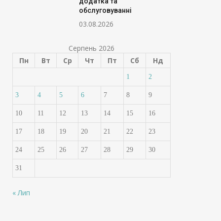
додатка та
обслуговуванні
03.08.2026
Серпень 2026
Пн
Вт
Ср
Чт
Пт
Сб
Нд
1
2
3
4
5
6
7
8
9
10
11
12
13
14
15
16
17
18
19
20
21
22
23
24
25
26
27
28
29
30
31
« Лип