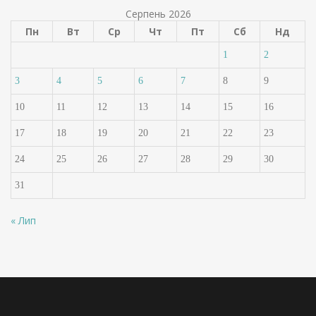
Серпень 2026
Пн
Вт
Ср
Чт
Пт
Сб
Нд
1
2
3
4
5
6
7
8
9
10
11
12
13
14
15
16
17
18
19
20
21
22
23
24
25
26
27
28
29
30
31
« Лип