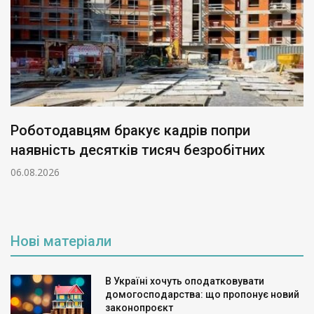
Роботодавцям бракує кадрів попри
наявність десятків тисяч безробітних
06.08.2026
Нові матеріали
В Україні хочуть оподатковувати
домогосподарства: що пропонує новий
законопроєкт