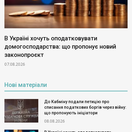
В Україні хочуть оподатковувати
домогосподарства: що пропонує новий
законопроєкт
07.08.2026
Нові матеріали
До Кабміну подали петицію про
списання податкових боргів через війну:
що пропонують ініціатори
08.08.2026