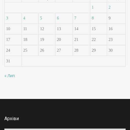
1
2
3
4
5
6
7
8
9
10
11
12
13
14
15
16
17
18
19
20
21
22
23
24
25
26
27
28
29
30
31
« Лип
Архіви