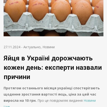
27.11.2024
-
Актуально
,
Новини
Яйця в Україні дорожчають
кожен день: експерти назвали
причини
Протягом останнього місяця українці спостерігають
щоденне зростання вартості яєць, ціна за цей час
виросла на 10 грн.
Про це повідомляє видання
Новини
Live.