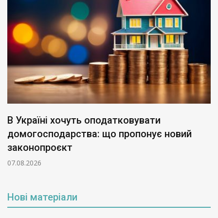
В Україні хочуть оподатковувати
домогосподарства: що пропонує новий
законопроєкт
07.08.2026
Нові матеріали