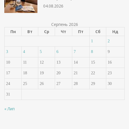
04.08.2026
Серпень 2026
Пн
Вт
Ср
Чт
Пт
Сб
Нд
1
2
3
4
5
6
7
8
9
10
11
12
13
14
15
16
17
18
19
20
21
22
23
24
25
26
27
28
29
30
31
« Лип