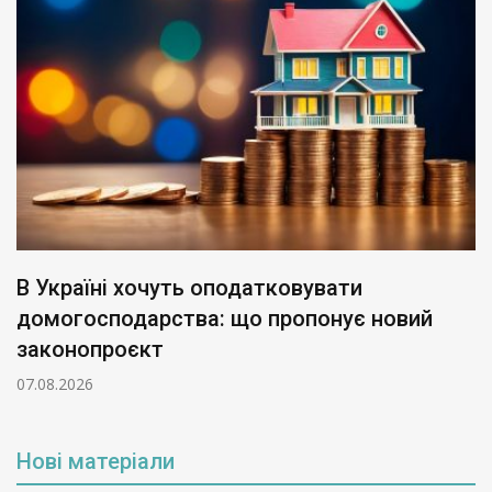
В Україні хочуть оподатковувати
домогосподарства: що пропонує новий
законопроєкт
07.08.2026
Нові матеріали