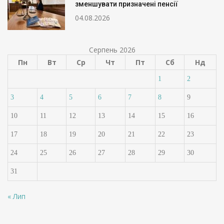
зменшувати призначені пенсії
04.08.2026
Серпень 2026
Пн
Вт
Ср
Чт
Пт
Сб
Нд
1
2
3
4
5
6
7
8
9
10
11
12
13
14
15
16
17
18
19
20
21
22
23
24
25
26
27
28
29
30
31
« Лип