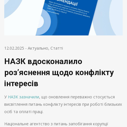
12.02.2025
-
Актуально
,
Статті
НАЗК вдосконалило
роз’яснення щодо конфлікту
інтересів
У
НАЗК зазначили
, що оновлення переважно стосується
висвітлення питань конфлікту інтересів при роботі близьких
осіб та оплаті праці.
Національне агентство з питань запобігання корупції