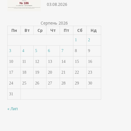
03.08.2026
Серпень 2026
Пн
Вт
Ср
Чт
Пт
Сб
Нд
1
2
3
4
5
6
7
8
9
10
11
12
13
14
15
16
17
18
19
20
21
22
23
24
25
26
27
28
29
30
31
« Лип