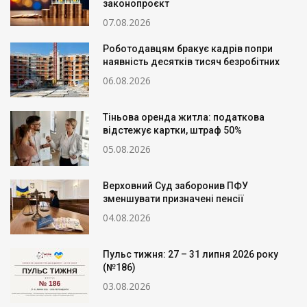
законопроєкт
07.08.2026
Роботодавцям бракує кадрів попри
наявність десятків тисяч безробітних
06.08.2026
Тіньова оренда житла: податкова
відстежує картки, штраф 50%
05.08.2026
Верховний Суд заборонив ПФУ
зменшувати призначені пенсії
04.08.2026
Пульс тижня: 27 – 31 липня 2026 року
(№186)
03.08.2026