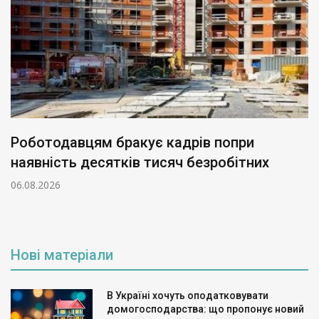
Роботодавцям бракує кадрів попри
наявність десятків тисяч безробітних
06.08.2026
Нові матеріали
В Україні хочуть оподатковувати
домогосподарства: що пропонує новий