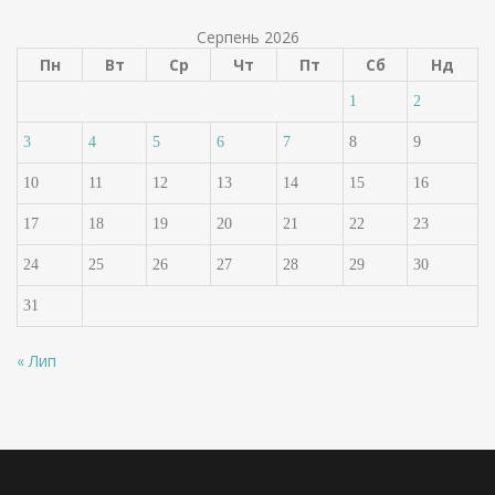
Серпень 2026
Пн
Вт
Ср
Чт
Пт
Сб
Нд
1
2
3
4
5
6
7
8
9
10
11
12
13
14
15
16
17
18
19
20
21
22
23
24
25
26
27
28
29
30
31
« Лип