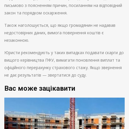
письмово з поясненням причин, посиланням на відповідний
закон та порядком оскарження.
Також наголошується, що якщо громадянин не надавав
недостовірних даних, вимога повернення коштів є
незаконною.
Юристи рекомендують у таких випадках подавати скарги до
вищого керівництва ПФУ, вимагати поновлення виплат та
офіційного перерахунку страхового стажу. Якщо звернення
не дає результатів — звертатися до суду.
Вас може зацікавити