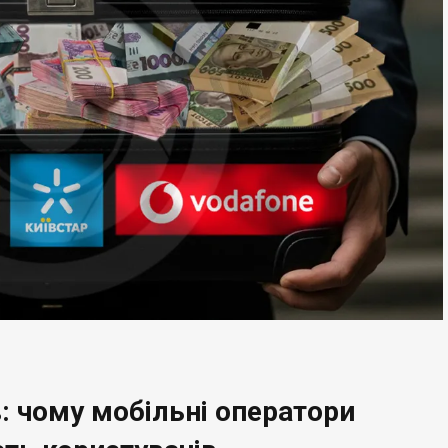
: чому мобільні оператори