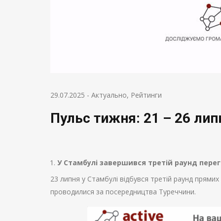
29.07.2025
-
Актуально
,
Рейтинги
Пульс тижня: 21 – 26 лип
У Стамбулі завершився третій раунд перег
23 липня у Стамбулі відбувся третій раунд прямих 
проводилися за посередництва Туреччини.