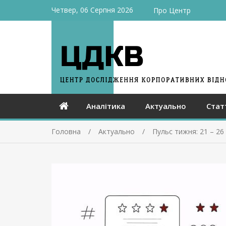
Четвер, 06 Серпня 2026
Про Центр
Аналітика
Актуально
Стат
Головна
Актуально
Пульс тижня: 21 – 26