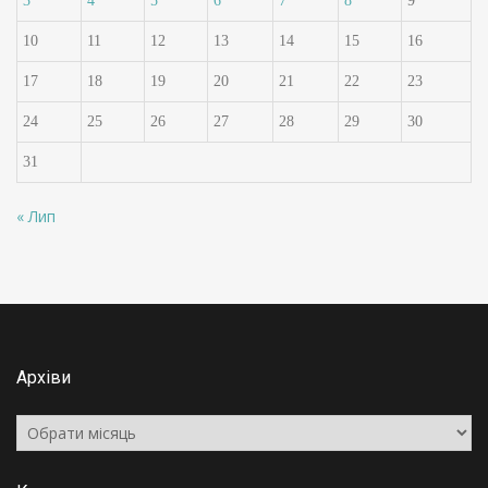
3
4
5
6
7
8
9
10
11
12
13
14
15
16
17
18
19
20
21
22
23
24
25
26
27
28
29
30
31
« Лип
Архіви
Архіви