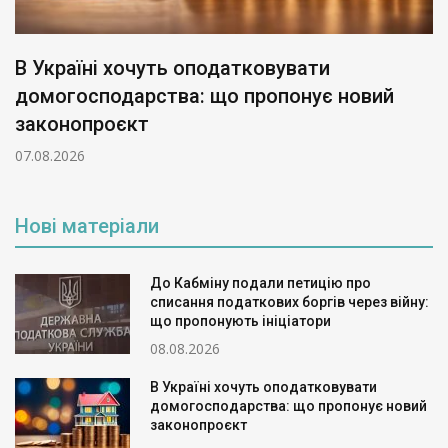
В Україні хочуть оподатковувати
домогосподарства: що пропонує новий
законопроєкт
07.08.2026
Нові матеріали
До Кабміну подали петицію про
списання податкових боргів через війну:
що пропонують ініціатори
08.08.2026
В Україні хочуть оподатковувати
домогосподарства: що пропонує новий
законопроєкт