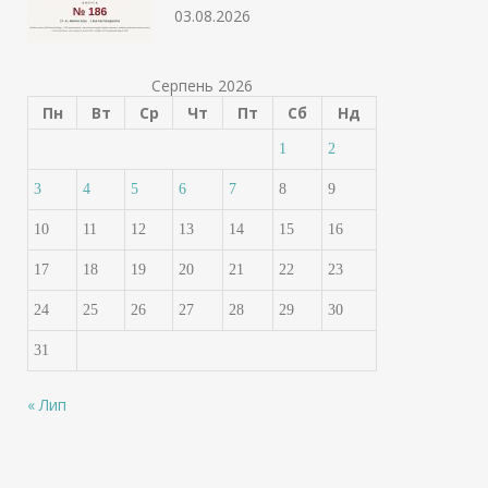
03.08.2026
Серпень 2026
Пн
Вт
Ср
Чт
Пт
Сб
Нд
1
2
3
4
5
6
7
8
9
10
11
12
13
14
15
16
17
18
19
20
21
22
23
24
25
26
27
28
29
30
31
« Лип