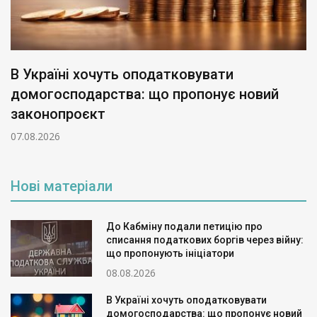
В Україні хочуть оподатковувати
домогосподарства: що пропонує новий
законопроєкт
07.08.2026
Нові матеріали
До Кабміну подали петицію про
списання податкових боргів через війну:
що пропонують ініціатори
08.08.2026
В Україні хочуть оподатковувати
домогосподарства: що пропонує новий