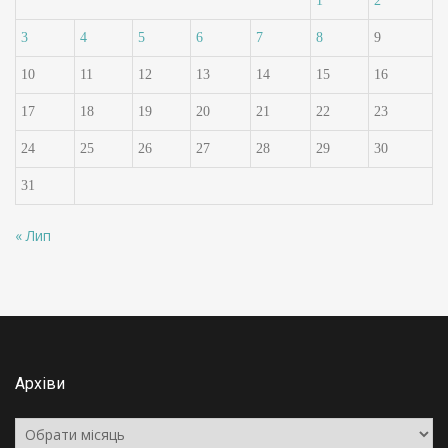
1
2
3
4
5
6
7
8
9
10
11
12
13
14
15
16
17
18
19
20
21
22
23
24
25
26
27
28
29
30
31
« Лип
Архіви
Архіви