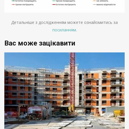
Детальніше з дослідженням можете ознайомитись за
посиланням
.
Вас може зацікавити