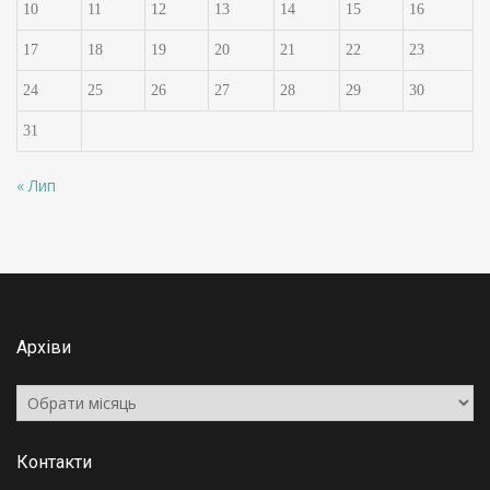
10
11
12
13
14
15
16
17
18
19
20
21
22
23
24
25
26
27
28
29
30
31
« Лип
Архіви
Архіви
Контакти