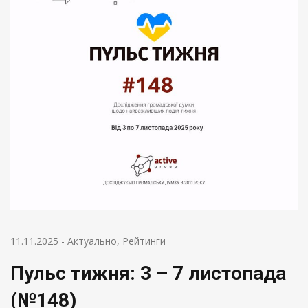
11.11.2025
-
Актуально
,
Рейтинги
Пульс тижня: 3 – 7 листопада
(№148)