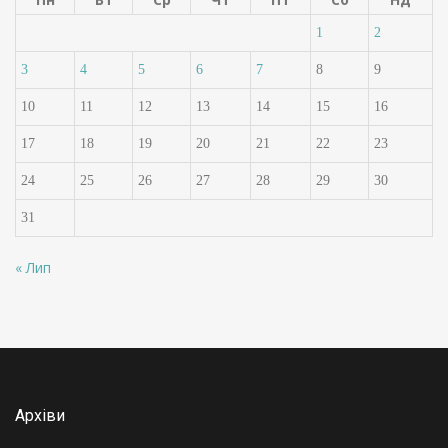
1
2
3
4
5
6
7
8
9
10
11
12
13
14
15
16
17
18
19
20
21
22
23
24
25
26
27
28
29
30
31
« Лип
Архіви