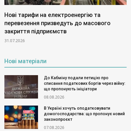
Нові тарифи на електроенергію та
перевезення призведуть до масового
закриття підприємств
31.07.2026
Нові матеріали
До Кабміну подали петицію про
списання податкових боргів через війну:
що пропонують ініціатори
08.08.2026
В Україні хочуть оподатковувати
домогосподарства: що пропонує новий
законопроєкт
07.08.2026