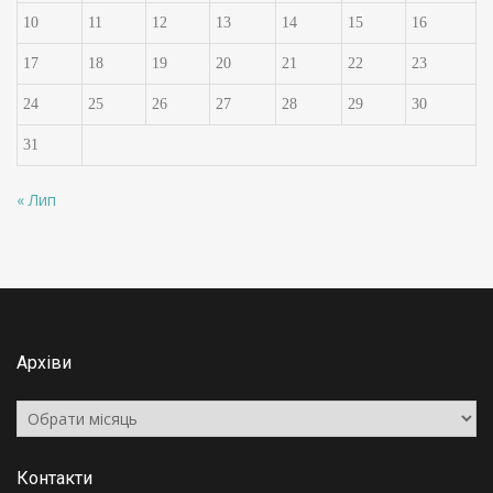
10
11
12
13
14
15
16
17
18
19
20
21
22
23
24
25
26
27
28
29
30
31
« Лип
Архіви
Архіви
Контакти