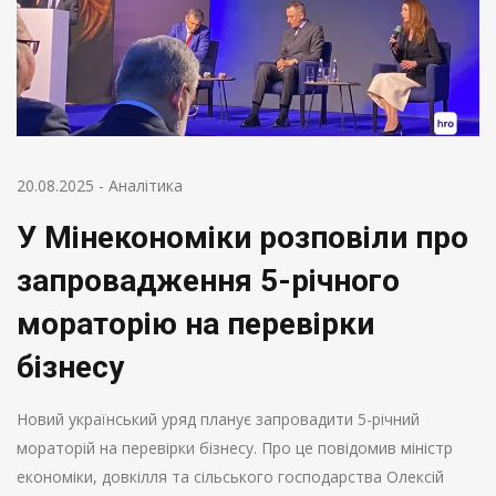
20.08.2025
-
Аналітика
У Мінекономіки розповіли про
запровадження 5-річного
мораторію на перевірки
бізнесу
Новий український уряд планує запровадити 5-річний
мораторій на перевірки бізнесу. Про це повідомив міністр
економіки, довкілля та сільського господарства Олексій