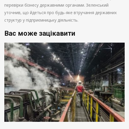
перевірки бізнесу державними органами. Зеленський
уточнив, що йдеться про будь-яке втручання державних
структур у підприємницьку діяльність.
Вас може зацікавити