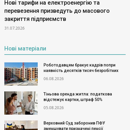
Нові тарифи на електроенергію та
перевезення призведуть до масового
закриття підприємств
31.07.2026
Нові матеріали
Роботодавцям бракує кадрів попри
наявність десятків тисяч безробітних
06.08.2026
Тіньова оренда житла: податкова
відстежує картки, штраф 50%
05.08.2026
Верховний Суд заборонив ПФУ
зменшувати призначені пенсії