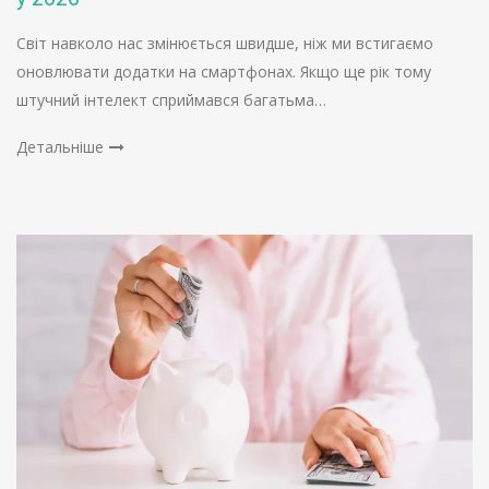
Світ навколо нас змінюється швидше, ніж ми встигаємо
оновлювати додатки на смартфонах. Якщо ще рік тому
штучний інтелект сприймався багатьма…
Детальніше