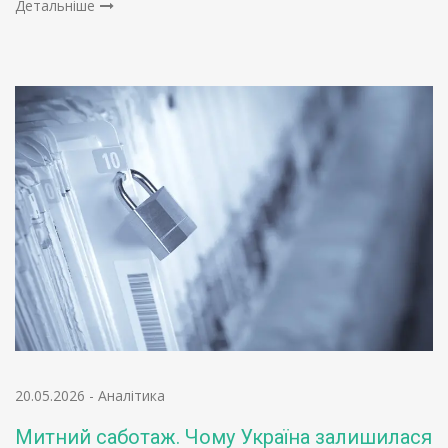
Детальніше
20.05.2026
-
Аналітика
Митний саботаж. Чому Україна залишилася