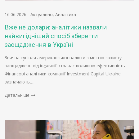
16.06.2026
-
Актуально
,
Аналітика
Вже не долари: аналітики назвали
найвигідніший спосіб зберегти
заощадження в Україні
Звична купівля американської валюти з метою захисту
заощаджень від інфляції втрачає колишню ефективність.
Фінансові аналітики компанії Investment Capital Ukraine
зазначають,…
Детальніше