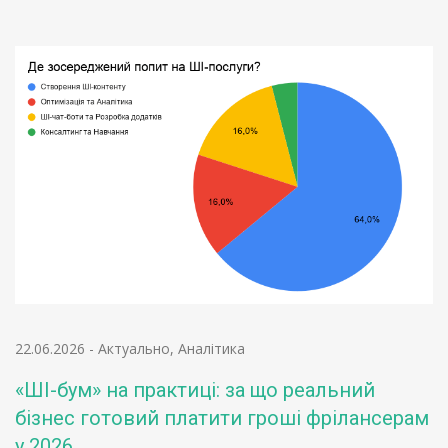
22.06.2026
-
Актуально
,
Аналітика
«ШІ-бум» на практиці: за що реальний
бізнес готовий платити гроші фрілансерам
у 2026