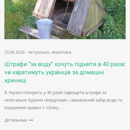
25.06.2026
-
Актуально
,
Аналітика
Штрафи “за воду” хочуть підняти в 40 разів:
чи каратимуть українців за домашні
криниці
В Україні планують у 40 разів підвищити штрафи за
нелегальне буріння свердловин, самовільний забір води та
порушення правил її обліку.…
Детальніше