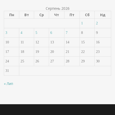
Серпень 2026
Пн
Вт
Ср
Чт
Пт
Сб
Нд
1
2
3
4
5
6
7
8
9
10
11
12
13
14
15
16
17
18
19
20
21
22
23
24
25
26
27
28
29
30
31
« Лип