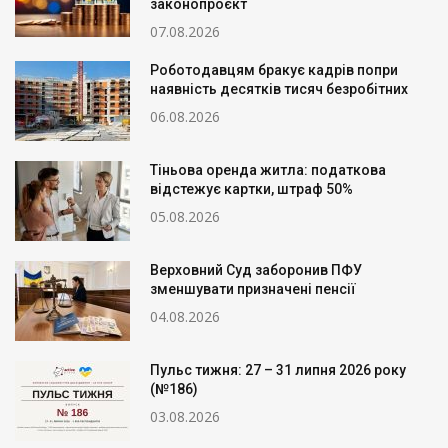
законопроєкт
07.08.2026
Роботодавцям бракує кадрів попри
наявність десятків тисяч безробітних
06.08.2026
Тіньова оренда житла: податкова
відстежує картки, штраф 50%
05.08.2026
Верховний Суд заборонив ПФУ
зменшувати призначені пенсії
04.08.2026
Пульс тижня: 27 – 31 липня 2026 року
(№186)
03.08.2026