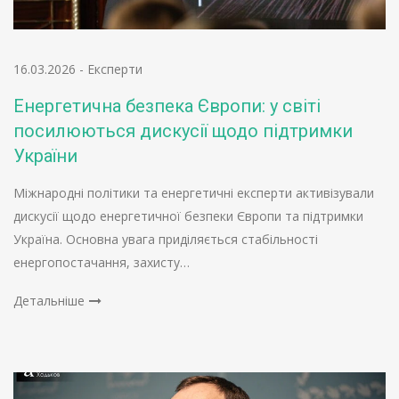
16.03.2026
-
Експерти
Енергетична безпека Європи: у світі
посилюються дискусії щодо підтримки
України
Міжнародні політики та енергетичні експерти активізували
дискусії щодо енергетичної безпеки Європи та підтримки
Україна. Основна увага приділяється стабільності
енергопостачання, захисту…
Детальніше