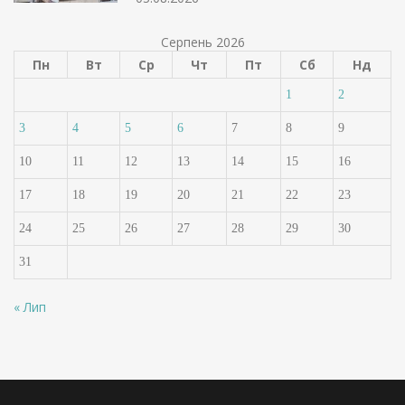
Серпень 2026
Пн
Вт
Ср
Чт
Пт
Сб
Нд
1
2
3
4
5
6
7
8
9
10
11
12
13
14
15
16
17
18
19
20
21
22
23
24
25
26
27
28
29
30
31
« Лип