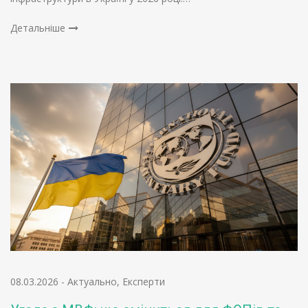
Детальніше
08.03.2026
-
Актуально
,
Експерти