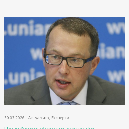
30.03.2026
-
Актуально
,
Експерти