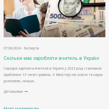
07.08.2024
-
Експерти
Скільки має заробляти вчитель в Україні
Середня зарплата вчителя в Україні у 2023 році становила
приблизно 13 тисяч гривень. У Міністерстві освіти та науки
розповіли, скільки…
Детальніше
Нові матеріали