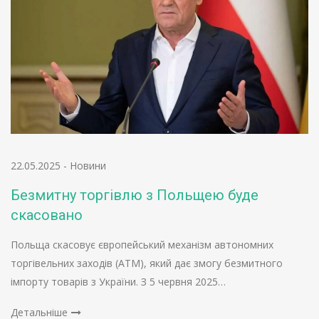
22.05.2025
-
Новини
Безмитну торгівлю з Польщею буде
скасовано
Польща скасовує європейський механізм автономних
торгівельних заходів (АТМ), який дає змогу безмитного
імпорту товарів з України. З 5 червня 2025…
Детальніше