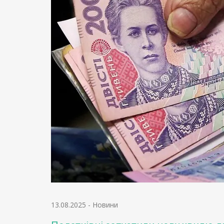
13.08.2025
-
Новини