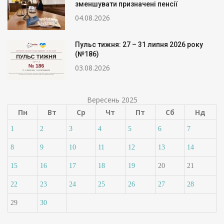
зменшувати призначені пенсії
04.08.2026
Пульс тижня: 27 – 31 липня 2026 року
(№186)
03.08.2026
Вересень 2025
Пн
Вт
Ср
Чт
Пт
Сб
Нд
1
2
3
4
5
6
7
8
9
10
11
12
13
14
15
16
17
18
19
20
21
22
23
24
25
26
27
28
29
30