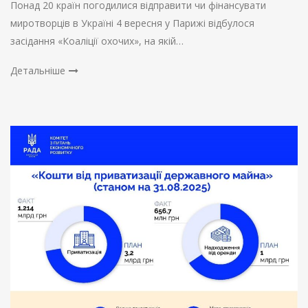
Понад 20 країн погодилися відправити чи фінансувати
миротворців в Україні 4 вересня у Парижі відбулося
засідання «Коаліції охочих», на якій…
Детальніше