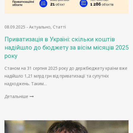
08.09.2025
-
Актуально
,
Статті
Приватизація в Україні: скільки коштів
надійшло до бюджету за вісім місяців 2025
року
Станом на 31 серпня 2025 року до держбюджету країни вже
надійшло 1,21 млрд грн від приватизації та супутніх
надходжень. Таким…
Детальніше