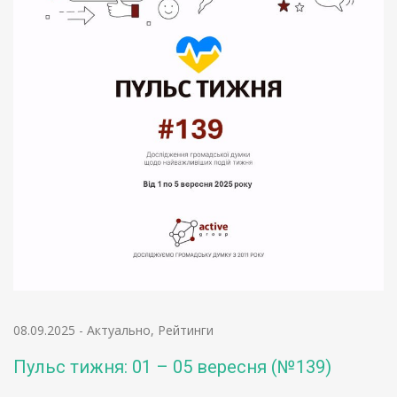
08.09.2025
-
Актуально
,
Рейтинги
Пульс тижня: 01 – 05 вересня (№139)