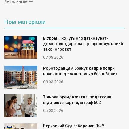
Детальніше
Нові матеріали
В Україні хочуть оподатковувати
домогосподарства: що пропонує новий
законопроєкт
07.08.2026
Роботодавцям бракує кадрів попри
наявність десятків тисяч безробітних
06.08.2026
Тіньова оренда житла: податкова
відстежує картки, штраф 50%
05.08.2026
Верховний Суд заборонив ПФУ