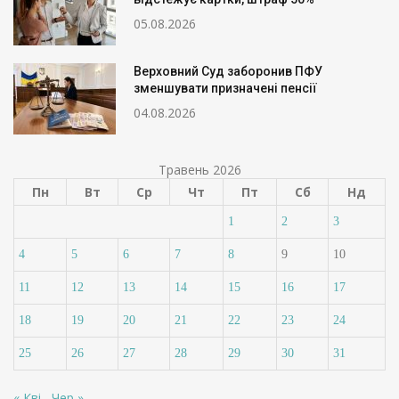
05.08.2026
Верховний Суд заборонив ПФУ
зменшувати призначені пенсії
04.08.2026
Травень 2026
Пн
Вт
Ср
Чт
Пт
Сб
Нд
1
2
3
4
5
6
7
8
9
10
11
12
13
14
15
16
17
18
19
20
21
22
23
24
25
26
27
28
29
30
31
« Кві
Чер »