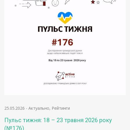
25.05.2026
-
Актуально
,
Рейтинги
Пульс тижня: 18 – 23 травня 2026 року
(№176)