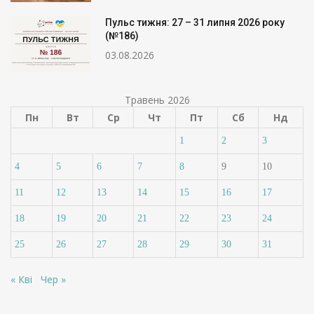
Пульс тижня: 27 – 31 липня 2026 року
(№186)
03.08.2026
Травень 2026
Пн
Вт
Ср
Чт
Пт
Сб
Нд
1
2
3
4
5
6
7
8
9
10
11
12
13
14
15
16
17
18
19
20
21
22
23
24
25
26
27
28
29
30
31
« Кві
Чер »