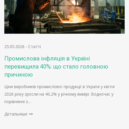
25.05.2026
-
Статті
Промислова інфляція в Україні
перевищила 40%: що стало головною
причиною
Ціни виробників промислової продукції в Україні у квітні
2026 року зросли на 40,2% у річному вимірі. Водночас у
порівнянні з…
Детальніше