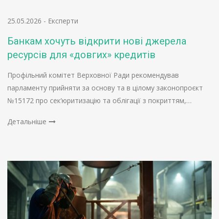
25.05.2026
-
Експерти
Банкам хочуть відкрити нові джерела
ресурсів для «довгих» кредитів
Профільний комітет Верховної Ради рекомендував
парламенту прийняти за основу та в цілому законопроєкт
№15172 про сек’юритизацію та облігації з покриттям,…
Детальніше