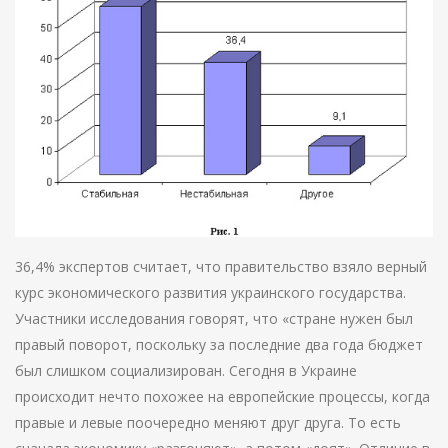
36,4% экспертов считает, что правительство взяло верный
курс экономического развития украинского государства.
Участники исследования говорят, что «стране нужен был
правый поворот, поскольку за последние два года бюджет
был слишком социализирован. Сегодня в Украине
происходит нечто похожее на европейские процессы, когда
правые и левые поочередно меняют друг друга. То есть