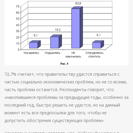
72,7% считает, что правительству удастся справиться с
частью социально-экономических проблем, но не со всеми,
часть проблем останется. Респонденты говорят, что
«накопившиеся проблемы за предыдущие годы, особенно за
последний год, быстро решить не удастся, но на данный
момент есть все предпосылки для того, чтобы не
допустить обострения существующих проблем».