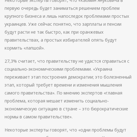
Некоторые эксперты говорят, что «Кабмин Януковича в
первую очередь будет заниматься решением проблем
крупного бизнеса и лишь напоследок проблемами простых
украинцев. Уже сейчас понятно, что зарплаты и пенсии
будут расти не так быстро, как при оранжевых
правительствах, а простых избирателей опять будут
кормить «лапшой».
27,3% считает, что правительству не удастся справиться с
социально-экономическими проблемами. «Украина
переживает этап построения демократии; это болезненный
этап, который требует времени и изменения мышления
самого правительства». По мнению экспертов «главная
проблема, которая мешает изменить социально-
экономическую ситуацию в стране – это бюрократические
нормы в самом правительстве».
Некоторые эксперты говорят, что «одни проблемы будут