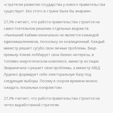
«стратегия развития государства у нового правительства
существует. Без этого в стране была бы анархия».
27,3% считает, что работа правительства строится на
самостоятельном решении отдельных ведомств.
«Нынешний Кабмин изначально не является командой
единомышленников, поскольку он коалиционный. Каждый
министр решает сугубо свои личные проблемы. Вице-
премьер Клюев лоббирует свои бизнес-интересы, в
топливо-энергетическом комплексе, министр юстиции
Зварыначала ч решает свои проблемы, а министр МВД
Луценко формирует себе электоральную базу под
следующие выборы. Посему в скором времени можно
ожидать локальных конфликтов».
27,3% считает, что работа правительства строится на
четко выработанной стратегии.