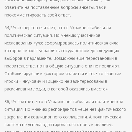
ответить на поставленные вопросы анкеты, так и
прокомментировать свой ответ.
54,5% экспертов считает, что в Украине стабильная
политическая ситуация. По мнению участников
исследования «уже сформировалась политическая сила,
которая сможет управлять государством до следующих
выборов в парламенте. Возможны еще перестановки в
правительстве, но на общую ситуацию они не повлияют.
Стабилизирующим фактором является и то, что главные
игроки – Янукович и Ющенко не заинтересованы в
раскачивании лодки, в которой оказались вместе».
36,4% считает, что в Украине нестабильная политическая
ситуация. По мнению респондентов «еще нет фактического
закрепления коалиционного соглашения. А политическая
система не успела адаптироваться к новым реалиям,