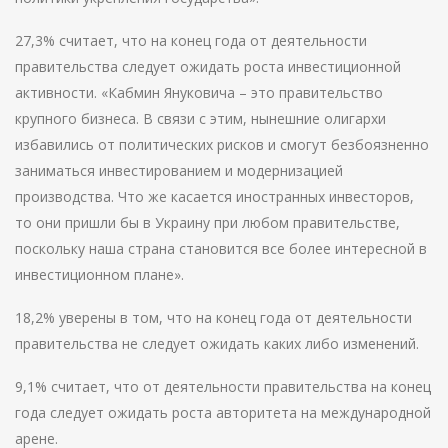
27,3% считает, что на конец года от деятельности
правительства следует ожидать роста инвестиционной
активности. «Кабмин Януковича – это правительство
крупного бизнеса. В связи с этим, нынешние олигархи
избавились от политических рисков и смогут безбоязненно
заниматься инвестированием и модернизацией
производства. Что же касается иностранных инвесторов,
то они пришли бы в Украину при любом правительстве,
поскольку наша страна становится все более интересной в
инвестиционном плане».
18,2% уверены в том, что на конец года от деятельности
правительства не следует ожидать каких либо изменений.
9,1% считает, что от деятельности правительства на конец
года следует ожидать роста авторитета на международной
арене.