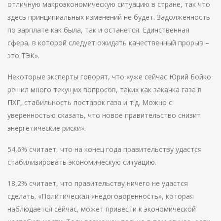
отличную макроэкономическую ситуацию в стране, так что
здесь принципиальных изменений не будет. Задолженность
по зарплате как была, так и останется. Единственная
сфера, в которой следует ожидать качественный прорыв –
это ТЭК».
Некоторые эксперты говорят, что «уже сейчас Юрий Бойко
решил много текущих вопросов, таких как закачка газа в
ПХГ, стабильность поставок газа и т.д. Можно с
уверенностью сказать, что новое правительство снизит
энергетические риски».
54,6% считает, что на конец года правительству удастся
стабилизировать экономическую ситуацию.
18,2% считает, что правительству ничего не удастся
сделать. «Политическая «недоговоренность», которая
наблюдается сейчас, может привести к экономической