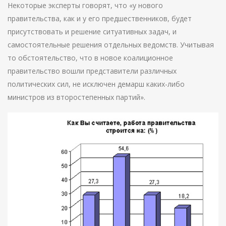
Некоторые эксперты говорят, что «у нового
правительства, как и у его предшественников, будет
присутствовать и решение ситуативных задач, и
самостоятельные решения отдельных ведомств. Учитывая
то обстоятельство, что в новое коалиционное
правительство вошли представители различных
политических сил, не исключен демарш каких-либо
министров из второстепенных партий».