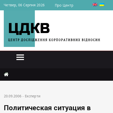
Четвер, 06 Серпня 2026
Про Центр
Головна
Експерти
Политическая ситуация в Украине
20.09.2006
-
Експерти
Политическая ситуация в