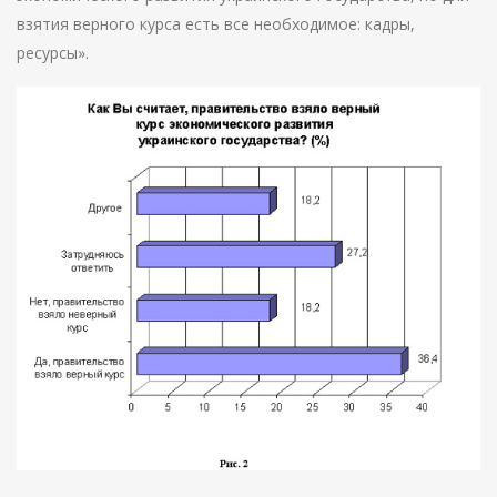
взятия верного курса есть все необходимое: кадры,
ресурсы».