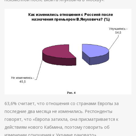
63,6% считает, что отношения со странами Европы за
последние два месяца не изменились. Респонденты
говорят, что «Европа затихла, она присматривается к
действиям нового Кабмина, поэтому говорить об
изменении отношения к Украине рановато».