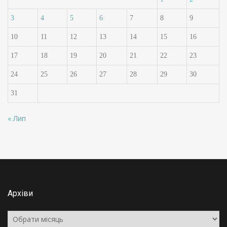
3
4
5
6
7
8
9
10
11
12
13
14
15
16
17
18
19
20
21
22
23
24
25
26
27
28
29
30
31
« Лип
Архіви
Архіви