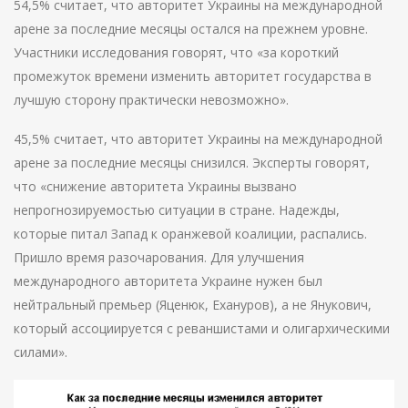
54,5% считает, что авторитет Украины на международной
арене за последние месяцы остался на прежнем уровне.
Участники исследования говорят, что «за короткий
промежуток времени изменить авторитет государства в
лучшую сторону практически невозможно».
45,5% считает, что авторитет Украины на международной
арене за последние месяцы снизился. Эксперты говорят,
что «снижение авторитета Украины вызвано
непрогнозируемостью ситуации в стране. Надежды,
которые питал Запад к оранжевой коалиции, распались.
Пришло время разочарования. Для улучшения
международного авторитета Украине нужен был
нейтральный премьер (Яценюк, Ехануров), а не Янукович,
который ассоциируется с реваншистами и олигархическими
силами».