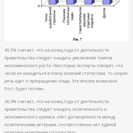
45,5% считает, что на конец года от деятельности
правительства следует ожидать увеличения темпов
экономического роста. Некоторые эксперты говорят, что
«если не находиться в плену иллюзий статистики, то скорее
речь идет о прекращении спада. Это вполне возможно.
Рост будет потом».
36,4% считает, что на конец года от деятельности
правительства следует ожидать политического и
экономического кризиса. «Нет договоренности между
политическими актерами, соответственно нет единой
политики укрепления государства».