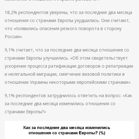
18,2% респондентов уверены, что за последние два месяца
отношения со странами Европы ухудшились. Они считают,
что «появились опасения резкого поворота в сторону
России».
9,1% считает, что за последние два месяца отношения со
странами Европы улучшились. «Об этом свидетельствует
ускорение процесса ратификации договоров о репатриации
и нелегальной миграции, смягчение визовой политики в
отношении Украины некоторыми европейскими странами».
9,1% респондентов затруднилось ответить на вопрос: «Как
за последние два месяца изменились отношения со
странами Европы?»