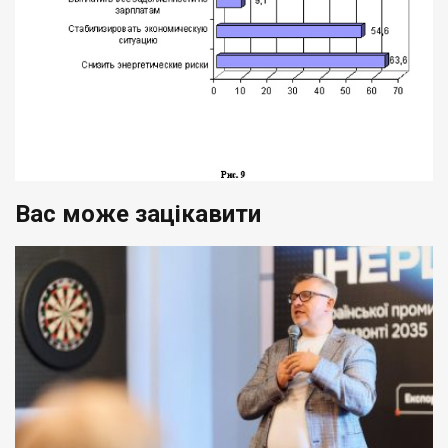
Вас може зацікавити