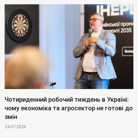
Чотириденний робочий тиждень в Україні:
чому економіка та агросектор не готові до
змін
24.07.2026