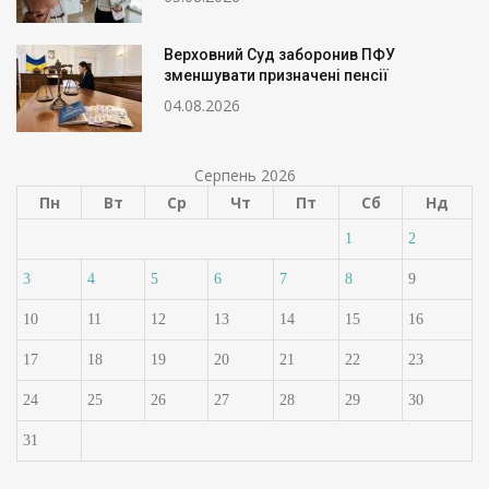
Верховний Суд заборонив ПФУ
зменшувати призначені пенсії
04.08.2026
Серпень 2026
Пн
Вт
Ср
Чт
Пт
Сб
Нд
1
2
3
4
5
6
7
8
9
10
11
12
13
14
15
16
17
18
19
20
21
22
23
24
25
26
27
28
29
30
31