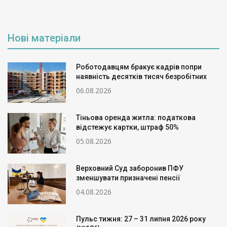
Нові матеріали
Роботодавцям бракує кадрів попри
наявність десятків тисяч безробітних
06.08.2026
Тіньова оренда житла: податкова
відстежує картки, штраф 50%
05.08.2026
Верховний Суд заборонив ПФУ
зменшувати призначені пенсії
04.08.2026
Пульс тижня: 27 – 31 липня 2026 року