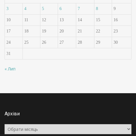
3
4
5
6
7
8
9
10
11
12
13
14
15
16
17
18
19
20
21
22
23
24
25
26
27
28
29
30
31
« Лип
Архіви
Архіви