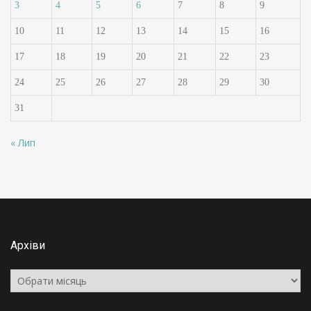
3
4
5
6
7
8
9
10
11
12
13
14
15
16
17
18
19
20
21
22
23
24
25
26
27
28
29
30
31
« Лип
Архіви
Архіви