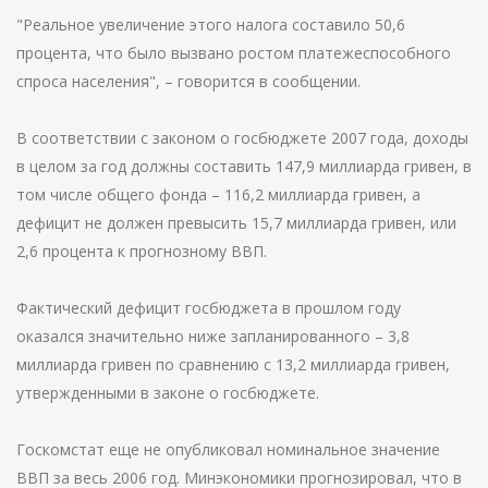
"Реальное увеличение этого налога составило 50,6
процента, что было вызвано ростом платежеспособного
спроса населения", – говорится в сообщении.
В соответствии с законом о госбюджете 2007 года, доходы
в целом за год должны составить 147,9 миллиарда гривен, в
том числе общего фонда – 116,2 миллиарда гривен, а
дефицит не должен превысить 15,7 миллиарда гривен, или
2,6 процента к прогнозному ВВП.
Фактический дефицит госбюджета в прошлом году
оказался значительно ниже запланированного – 3,8
миллиарда гривен по сравнению с 13,2 миллиарда гривен,
утвержденными в законе о госбюджете.
Госкомстат еще не опубликовал номинальное значение
ВВП за весь 2006 год. Минэкономики прогнозировал, что в