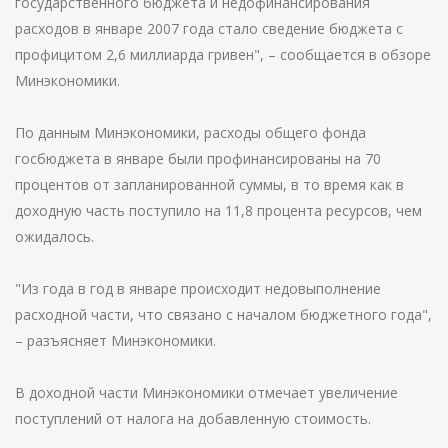
государственного бюджета и недофинансирования
расходов в январе 2007 года стало сведение бюджета с
профицитом 2,6 миллиарда гривен", – сообщается в обзоре
Минэкономики.
По данным Минэкономики, расходы общего фонда
госбюджета в январе были профинансированы на 70
процентов от запланированной суммы, в то время как в
доходную часть поступило на 11,8 процента ресурсов, чем
ожидалось.
"Из года в год в январе происходит недовыполнение
расходной части, что связано с началом бюджетного года",
– разъясняет Минэкономики.
В доходной части Минэкономики отмечает увеличение
поступлений от налога на добавленную стоимость.