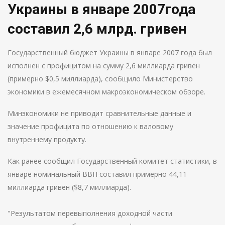
Украины в январе 2007года
составил 2,6 млрд. гривен
Государственный бюджет Украины в январе 2007 года был
исполнен с профицитом на сумму 2,6 миллиарда гривен
(примерно $0,5 миллиарда), сообщило Министерство
экономики в ежемесячном макроэкономическом обзоре.
Минэкономики не приводит сравнительные данные и
значение профицита по отношению к валовому
внутреннему продукту.
Как ранее сообщил Государственный комитет статистики, в
январе номинальный ВВП составил примерно 44,11
миллиарда гривен ($8,7 миллиарда).
"Результатом перевыполнения доходной части