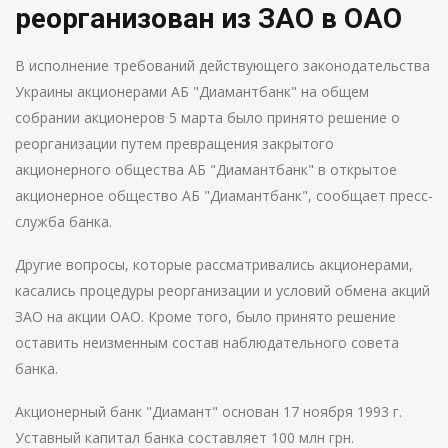
реорганизован из ЗАО в ОАО
В исполнение требований действующего законодательства
Украины акционерами АБ "Диамантбанк" на общем
собрании акционеров 5 марта было принято решение о
реорганизации путем превращения закрытого
акционерного общества АБ "Диамантбанк" в открытое
акционерное общество АБ "Диамантбанк", сообщает пресс-
служба банка.
Другие вопросы, которые рассматривались акционерами,
касались процедуры реорганизации и условий обмена акций
ЗАО на акции ОАО. Кроме того, было принято решение
оставить неизменным состав наблюдательного совета
банка.
Акционерный банк "Диамант" основан 17 ноября 1993 г.
Уставный капитал банка составляет 100 млн грн.