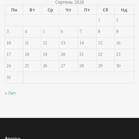
Серпень 2026
Пн
Вт
Ср
Чт
Пт
Сб
Нд
1
2
3
4
5
6
7
8
9
10
11
12
13
14
15
16
17
18
19
20
21
22
23
24
25
26
27
28
29
30
31
« Лип
Архіви