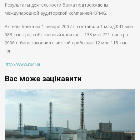
Результаты деятельности банка подтверждены
международной аудиторской компанией KPMG.
Активы банка на 1 января 2007 г. составили 1 млрд 041 млн
583 тыс. грн, собственный капитал – 133 млн 721 тыс. грн.
2006 г. банк закончил с чистой прибылью 12 млн 118 тыс.
грн.
http://www.rbc.ua
Вас може зацікавити