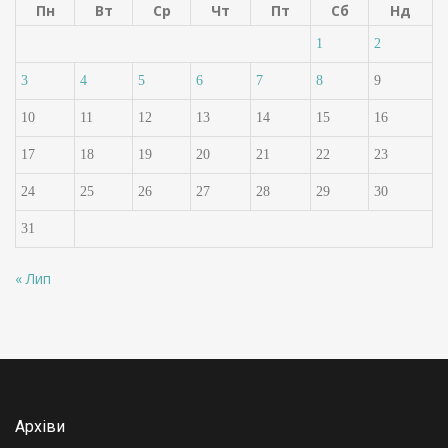
Пн
Вт
Ср
Чт
Пт
Сб
Нд
1
2
3
4
5
6
7
8
9
10
11
12
13
14
15
16
17
18
19
20
21
22
23
24
25
26
27
28
29
30
31
« Лип
Архіви