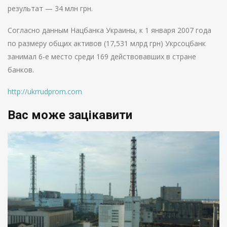
результат — 34 млн грн.
Согласно данным Нацбанка Украины, к 1 января 2007 года
по размеру общих активов (17,531 млрд грн) Укрсоцбанк
занимал 6-е место среди 169 действовавших в стране
банков.
http://ukrrudprom.com
Вас може зацікавити