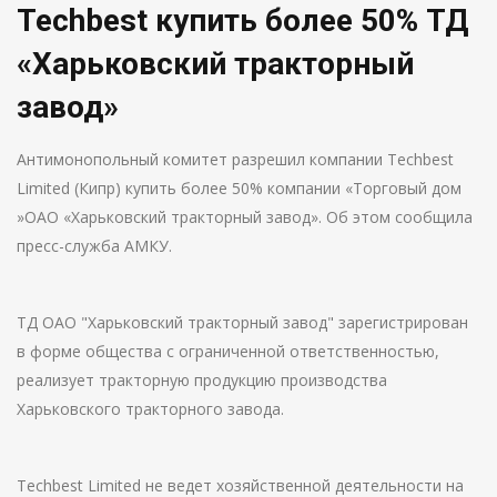
Techbest купить более 50% ТД
«Харьковский тракторный
завод»
Антимонопольный комитет разрешил компании Techbest
Limited (Кипр) купить более 50% компании «Торговый дом
»ОАО «Харьковский тракторный завод». Об этом сообщила
пресс-служба АМКУ.
ТД ОАО "Харьковский тракторный завод" зарегистрирован
в форме общества с ограниченной ответственностью,
реализует тракторную продукцию производства
Харьковского тракторного завода.
Techbest Limited не ведет хозяйственной деятельности на