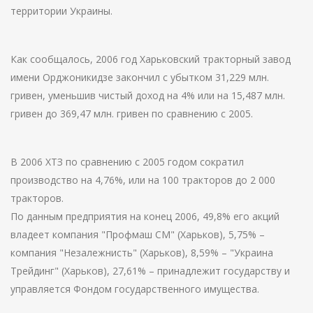
территории Украины.
Как сообщалось, 2006 год Харьковский тракторный завод
имени Орджоникидзе закончил с убытком 31,229 млн.
гривен, уменьшив чистый доход на 4% или на 15,487 млн.
гривен до 369,47 млн. гривен по сравнению с 2005.
В 2006 ХТЗ по сравнению с 2005 годом сократил
производство на 4,76%, или на 100 тракторов до 2 000
тракторов.
По данным предприятия на конец 2006, 49,8% его акций
владеет компания "Профмаш СМ" (Харьков), 5,75% –
компания "Незалежнисть" (Харьков), 8,59% – "Украина
Трейдинг" (Харьков), 27,61% – принадлежит государству и
управляется Фондом государственного имущества.